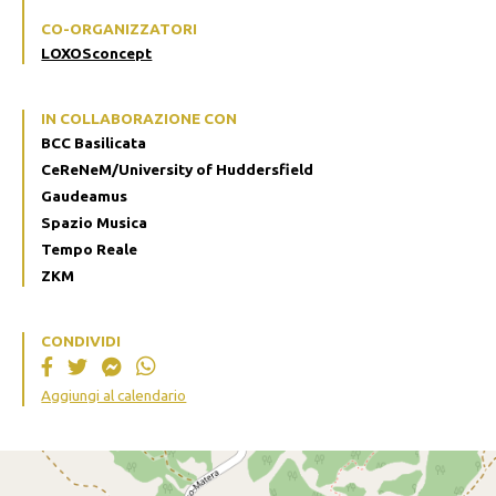
CO-ORGANIZZATORI
LOXOSconcept
IN COLLABORAZIONE CON
BCC Basilicata
CeReNeM/University of Huddersfield
Gaudeamus
Spazio Musica
Tempo Reale
ZKM
CONDIVIDI
Aggiungi al calendario