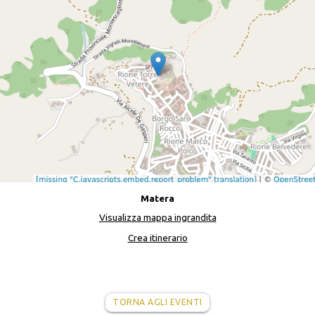
Matera
Visualizza mappa ingrandita
Crea itinerario
TORNA AGLI EVENTI