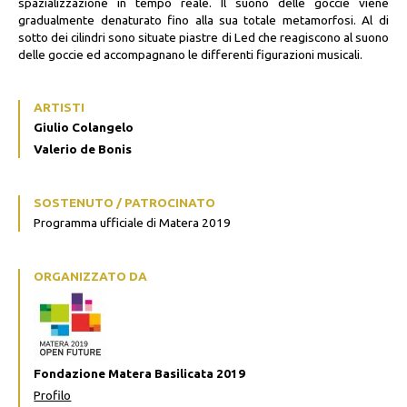
spazializzazione in tempo reale. Il suono delle goccie viene
gradualmente denaturato fino alla sua totale metamorfosi. Al di
sotto dei cilindri sono situate piastre di Led che reagiscono al suono
delle goccie ed accompagnano le differenti figurazioni musicali.
ARTISTI
Giulio Colangelo
Valerio de Bonis
SOSTENUTO / PATROCINATO
Programma ufficiale di Matera 2019
ORGANIZZATO DA
Fondazione Matera Basilicata 2019
Profilo