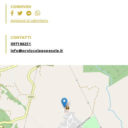
CONDIVIDI
Aggiungi al calendario
CONTATTI
097186251
info@prolocolagopesole.it