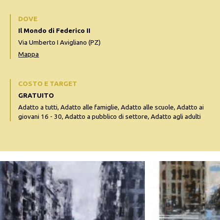
DOVE
Il Mondo di Federico II
Via Umberto I Avigliano (PZ)
Mappa
COSTO E TARGET
GRATUITO
Adatto a tutti, Adatto alle famiglie, Adatto alle scuole, Adatto ai
giovani 16 - 30, Adatto a pubblico di settore, Adatto agli adulti