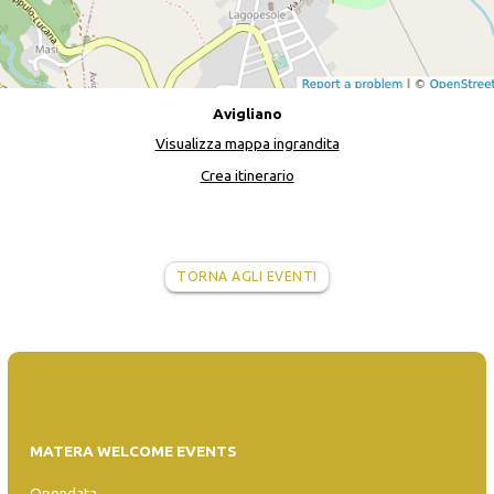
Avigliano
Visualizza mappa ingrandita
Crea itinerario
TORNA AGLI EVENTI
MATERA WELCOME EVENTS
Opendata