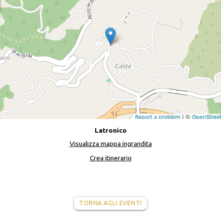
Latronico
Visualizza mappa ingrandita
Crea itinerario
TORNA AGLI EVENTI