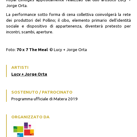
Jorge Orta.
La performance sotto forma di cena collettiva coinvolgerà la rete
dei produttori del Pollino; il cibo, elemento primario dell'identità
sociale e dispositivo di appartenenza, diventerà pretesto per
incontri, scambi, aperture.
F
oto:
70 x 7 The Meal
© Lucy + Jorge Orta
ARTISTI
Lucy + Jorge Orta
SOSTENUTO / PATROCINATO
Programma ufficiale di Matera 2019
ORGANIZZATO DA