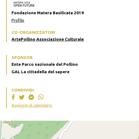
Fondazione Matera Basilicata 2019
Profilo
CO-ORGANIZZATORI
ArtePollino Associazione Culturale
SPONSOR
Ente Parco nazionale del Pollino
GAL La cittadella del sapere
CONDIVIDI
Aggiungi al calendario