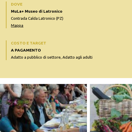
DOVE
MuLa+ Museo di Latronico
Contrada Calda Latronico (PZ)
Mappa
COSTO E TARGET
A PAGAMENTO
Adatto a pubblico di settore, Adatto agli adulti