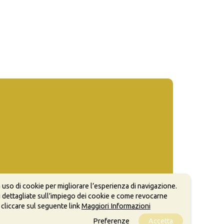
 uso di cookie per migliorare l’esperienza di navigazione.
 dettagliate sull’impiego dei cookie e come revocarne
 cliccare sul seguente link
Maggiori Informazioni
Preferenze
Accetta