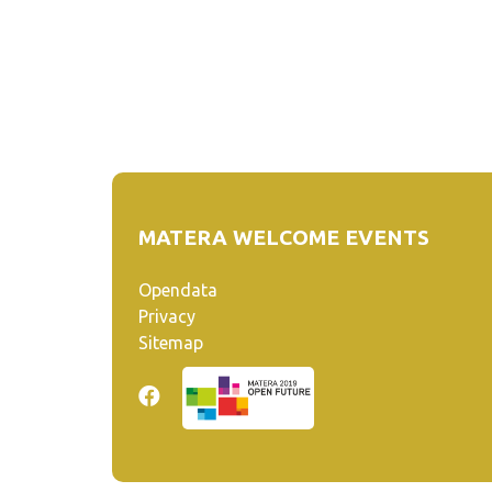
MATERA WELCOME EVENTS
Opendata
Privacy
Sitemap