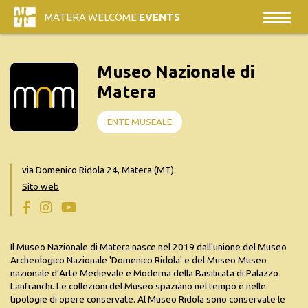
MATERA WELCOME
EVENTS
Museo Nazionale di
Matera
ENTE MUSEALE
via Domenico Ridola 24, Matera (MT)
Sito web
Il Museo Nazionale di Matera nasce nel 2019 dall'unione del Museo
Archeologico Nazionale 'Domenico Ridola' e del Museo Museo
nazionale d’Arte Medievale e Moderna della Basilicata di Palazzo
Lanfranchi. Le collezioni del Museo spaziano nel tempo e nelle
tipologie di opere conservate. Al Museo Ridola sono conservate le