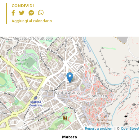
CONDIVIDI
Aggiungi al calendario
Matera