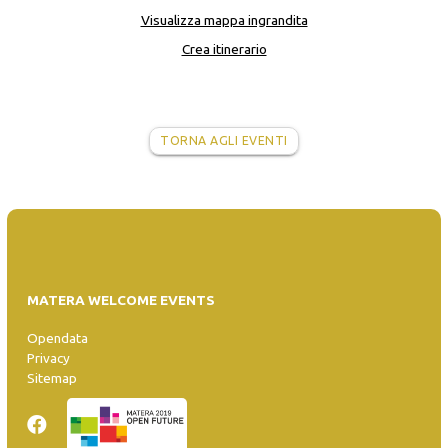
Visualizza mappa ingrandita
Crea itinerario
TORNA AGLI EVENTI
MATERA WELCOME EVENTS
Opendata
Privacy
Sitemap