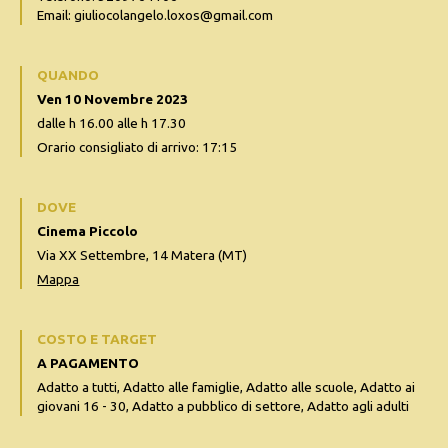
Email: giuliocolangelo.loxos@gmail.com
QUANDO
Ven 10 Novembre 2023
dalle h 16.00 alle h 17.30
Orario consigliato di arrivo: 17:15
DOVE
Cinema Piccolo
Via XX Settembre, 14 Matera (MT)
Mappa
COSTO E TARGET
A PAGAMENTO
Adatto a tutti, Adatto alle famiglie, Adatto alle scuole, Adatto ai
giovani 16 - 30, Adatto a pubblico di settore, Adatto agli adulti