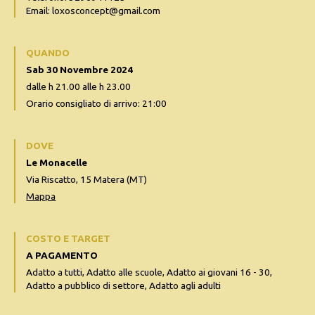
Email: loxosconcept@gmail.com
QUANDO
Sab 30 Novembre 2024
dalle h 21.00 alle h 23.00
Orario consigliato di arrivo: 21:00
DOVE
Le Monacelle
Via Riscatto, 15 Matera (MT)
Mappa
COSTO E TARGET
A PAGAMENTO
Adatto a tutti, Adatto alle scuole, Adatto ai giovani 16 - 30,
Adatto a pubblico di settore, Adatto agli adulti