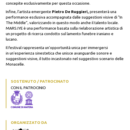
concepite esclusivamente per questa occasione.
Infine, l’artista emergente
Pietro De Ruggieri,
presenterà una
performance esclusiva accompagnata dalle suggestioni visive di "In
The Middle”, valorizzando in questo modo anche il talento locale.
MARS.IYE è una performance basata sulla rielaborazione artistica di
un progetto di ricerca condotto sul lamento funebre iraniano e
lucano.
Il festival rappresenta un'opportunità unica per immergersi
in un'esperienza sinestetica che unisce avanguardie sonore e
suggestioni visive, il tutto incastonato nel suggestivo scenario delle
Monacelle.
SOSTENUTO / PATROCINATO
CON IL PATROCINIO
ORGANIZZATO DA