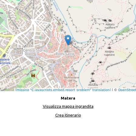
Matera
Visualizza mappa ingrandita
Crea itinerario