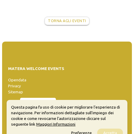
TORNA AGLI EVENTI
MATERA WELCOME EVENTS
Opendata
Privacy
Sitemap
Questa pagina fa uso di cookie per migliorare l’esperienza di
navigazione. Per informazioni dettagliate sull’impiego dei
cookie e come revocarne l’autorizzazione cliccare sul
seguente link
Maggiori Informazioni
Inserisci evento
Preferenze
Accetta