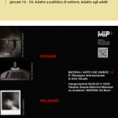
giovani 16 - 30, Adatto a pubblico di settore, Adatto agli adulti