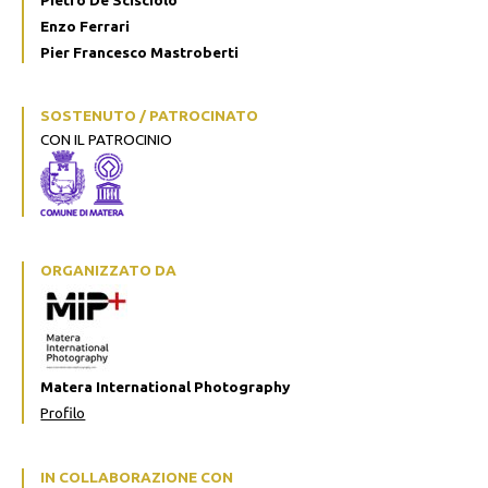
Enzo Ferrari
Pier Francesco Mastroberti
SOSTENUTO / PATROCINATO
CON IL PATROCINIO
ORGANIZZATO DA
Matera International Photography
Profilo
IN COLLABORAZIONE CON