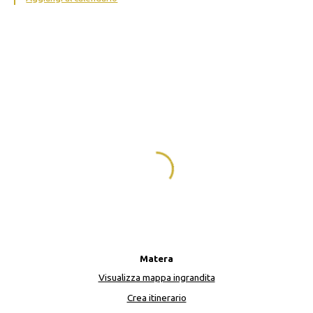
Matera
Visualizza mappa ingrandita
Crea itinerario