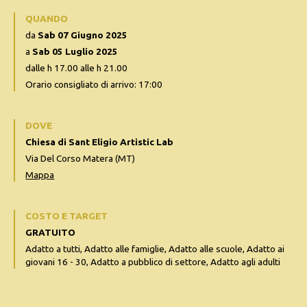
QUANDO
da
Sab 07 Giugno 2025
a
Sab 05 Luglio 2025
dalle h 17.00 alle h 21.00
Orario consigliato di arrivo: 17:00
DOVE
Chiesa di Sant Eligio Artistic Lab
Via Del Corso Matera (MT)
Mappa
COSTO E TARGET
GRATUITO
Adatto a tutti, Adatto alle famiglie, Adatto alle scuole, Adatto ai
giovani 16 - 30, Adatto a pubblico di settore, Adatto agli adulti