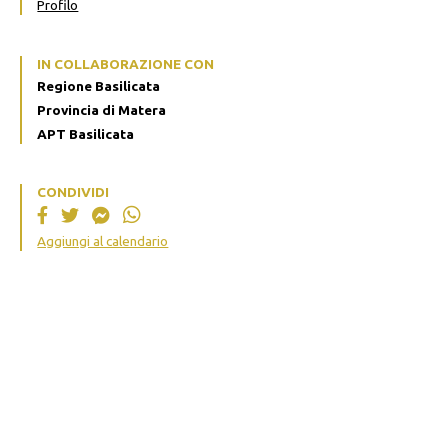
Profilo
IN COLLABORAZIONE CON
Regione Basilicata
Provincia di Matera
APT Basilicata
CONDIVIDI
Aggiungi al calendario