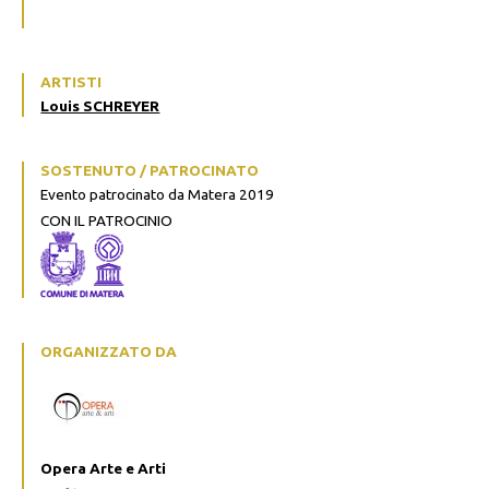
ARTISTI
Louis SCHREYER
SOSTENUTO / PATROCINATO
Evento patrocinato da Matera 2019
CON IL PATROCINIO
ORGANIZZATO DA
Opera Arte e Arti