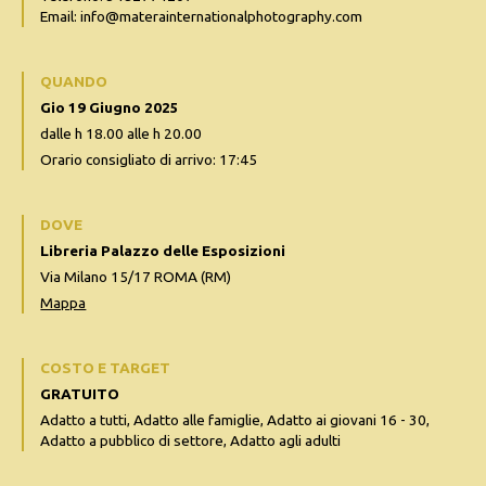
Email: info@materainternationalphotography.com
QUANDO
Gio 19 Giugno 2025
dalle h 18.00 alle h 20.00
Orario consigliato di arrivo: 17:45
DOVE
Libreria Palazzo delle Esposizioni
Via Milano 15/17 ROMA (RM)
Mappa
COSTO E TARGET
GRATUITO
Adatto a tutti, Adatto alle famiglie, Adatto ai giovani 16 - 30,
Adatto a pubblico di settore, Adatto agli adulti