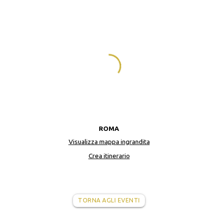
ROMA
Visualizza mappa ingrandita
Crea itinerario
TORNA AGLI EVENTI