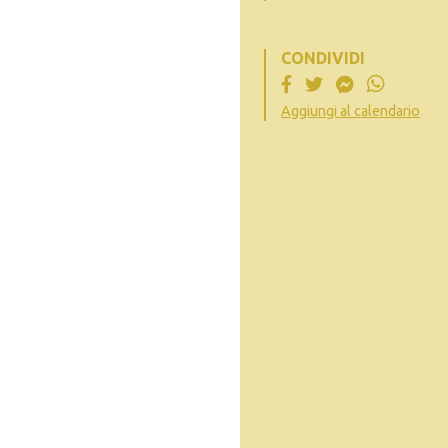
CONDIVIDI
Aggiungi al calendario