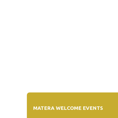
MATERA WELCOME EVENTS