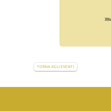
Vis
TORNA AGLI EVENTI