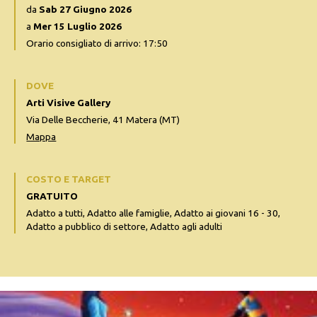
da
Sab 27 Giugno 2026
a
Mer 15 Luglio 2026
Orario consigliato di arrivo: 17:50
DOVE
Arti Visive Gallery
Via Delle Beccherie, 41 Matera (MT)
Mappa
COSTO E TARGET
GRATUITO
Adatto a tutti, Adatto alle famiglie, Adatto ai giovani 16 - 30,
Adatto a pubblico di settore, Adatto agli adulti