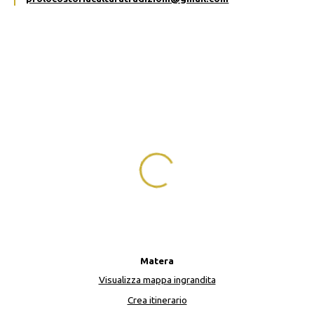
Matera
Visualizza mappa ingrandita
Crea itinerario