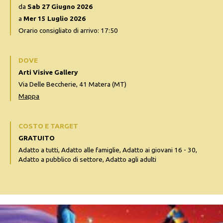
da
Sab 27 Giugno 2026
a
Mer 15 Luglio 2026
Orario consigliato di arrivo: 17:50
DOVE
Arti Visive Gallery
Via Delle Beccherie, 41 Matera (MT)
Mappa
COSTO E TARGET
GRATUITO
Adatto a tutti, Adatto alle famiglie, Adatto ai giovani 16 - 30,
Adatto a pubblico di settore, Adatto agli adulti