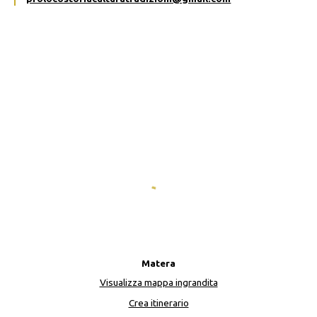
Matera
Visualizza mappa ingrandita
Crea itinerario