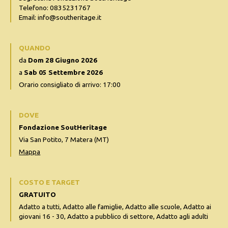
Telefono: 0835231767
Email: info@southeritage.it
QUANDO
da
Dom 28 Giugno 2026
a
Sab 05 Settembre 2026
Orario consigliato di arrivo: 17:00
DOVE
Fondazione SoutHeritage
Via San Potito, 7 Matera (MT)
Mappa
COSTO E TARGET
GRATUITO
Adatto a tutti, Adatto alle famiglie, Adatto alle scuole, Adatto ai
giovani 16 - 30, Adatto a pubblico di settore, Adatto agli adulti