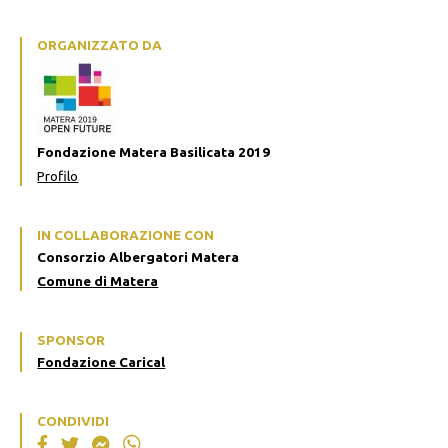
ORGANIZZATO DA
Fondazione Matera Basilicata 2019
Profilo
IN COLLABORAZIONE CON
Consorzio Albergatori Matera
Comune di Matera
SPONSOR
Fondazione Carical
CONDIVIDI