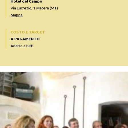
Hotel del Campo
Via Lucrezio, 1 Matera (MT)
Mappa
COSTO E TARGET
A PAGAMENTO
Adatto a tutti