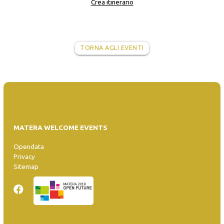
Crea itinerario
TORNA AGLI EVENTI
MATERA WELCOME EVENTS
Opendata
Privacy
Sitemap