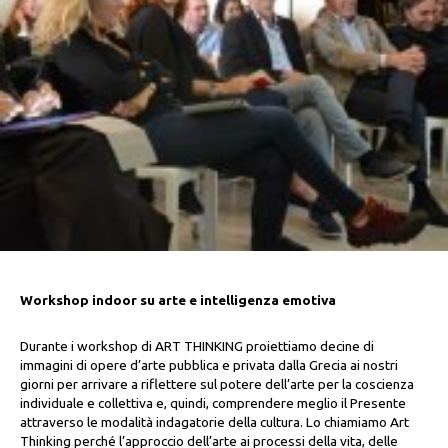
Workshop indoor su arte e intelligenza emotiva
Durante i workshop di ART THINKING proiettiamo decine di
immagini di opere d’arte pubblica e privata dalla Grecia ai nostri
giorni per arrivare a riflettere sul potere dell’arte per la coscienza
individuale e collettiva e, quindi, comprendere meglio il Presente
attraverso le modalità indagatorie della cultura. Lo chiamiamo Art
Thinking perché l’approccio dell’arte ai processi della vita, delle