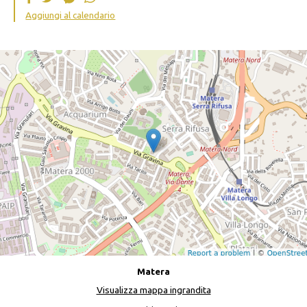
Aggiungi al calendario
Matera
Visualizza mappa ingrandita