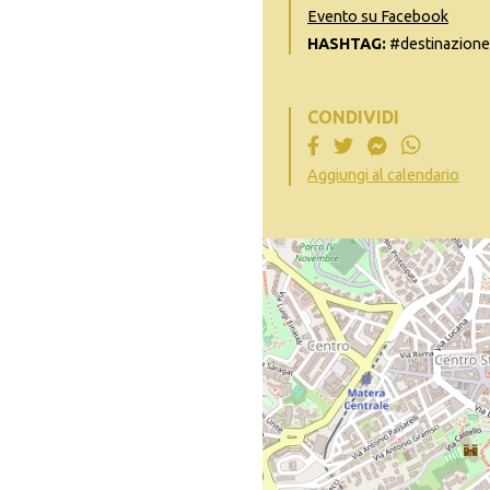
Evento su Facebook
HASHTAG:
#destinazione
CONDIVIDI
Aggiungi al calendario