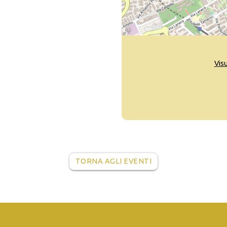
Vis
TORNA AGLI EVENTI