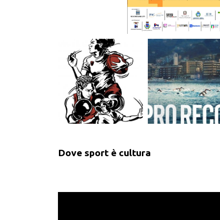
Dove sport è cultura