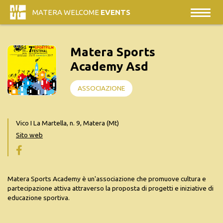
MATERA WELCOME
EVENTS
Matera Sports
Academy Asd
ASSOCIAZIONE
Vico I La Martella, n. 9, Matera (Mt)
Sito web
Matera Sports Academy è un'associazione che promuove cultura e
partecipazione attiva attraverso la proposta di progetti e iniziative di
educazione sportiva.