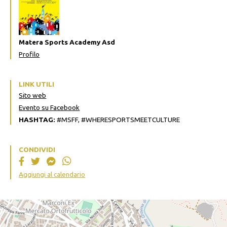
Matera Sports Academy Asd
Profilo
LINK UTILI
Sito web
Evento su Facebook
HASHTAG:
#MSFF, #WHERESPORTSMEETCULTURE
CONDIVIDI
Aggiungi al calendario