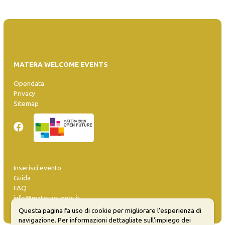
MATERA WELCOME EVENTS
Opendata
Privacy
Sitemap
Inserisci evento
Guida
FAQ
info@materaevents.it
Questa pagina fa uso di cookie per migliorare l’esperienza di
navigazione. Per informazioni dettagliate sull’impiego dei