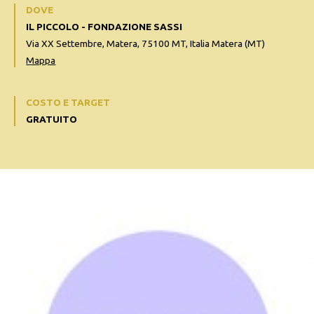
DOVE
IL PICCOLO - FONDAZIONE SASSI
Via XX Settembre, Matera, 75100 MT, Italia Matera (MT)
Mappa
COSTO E TARGET
GRATUITO