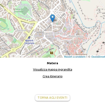
Matera
Visualizza mappa ingrandita
Crea itinerario
TORNA AGLI EVENTI