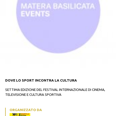
DOVE LO SPORT INCONTRA LA CULTURA
SETTIMA EDIZIONE DEL FESTIVAL INTERNAZIONALE DI CINEMA,
TELEVISIONE E CULTURA SPORTIVA
ORGANIZZATO DA