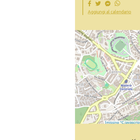
Aggiungi al calendario