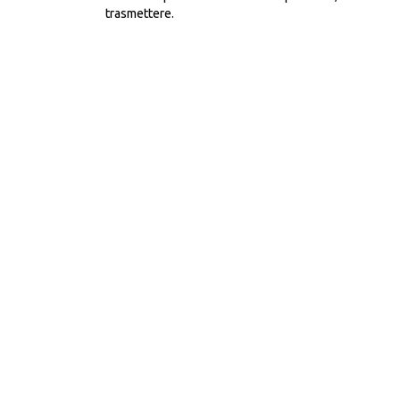
trasmettere.