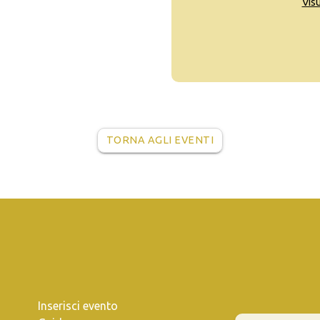
Vis
TORNA AGLI EVENTI
Inserisci evento