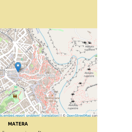
MATERA