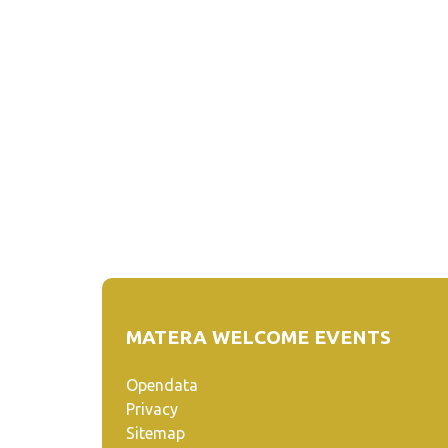
MATERA WELCOME EVENTS
Opendata
Privacy
Sitemap