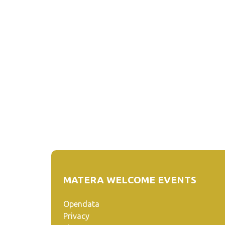
MATERA WELCOME EVENTS
Opendata
Privacy