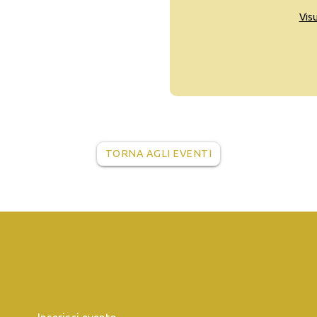
Vis
TORNA AGLI EVENTI