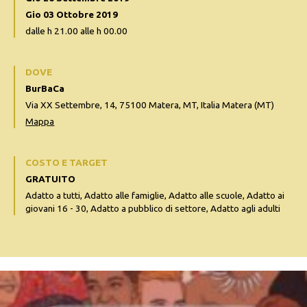
Gio 03 Ottobre 2019
dalle h 21.00 alle h 00.00
DOVE
BurBaCa
Via XX Settembre, 14, 75100 Matera, MT, Italia Matera (MT)
Mappa
COSTO E TARGET
GRATUITO
Adatto a tutti, Adatto alle famiglie, Adatto alle scuole, Adatto ai
giovani 16 - 30, Adatto a pubblico di settore, Adatto agli adulti