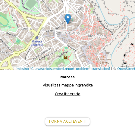
Matera
Visualizza mappa ingrandita
Crea itinerario
TORNA AGLI EVENTI