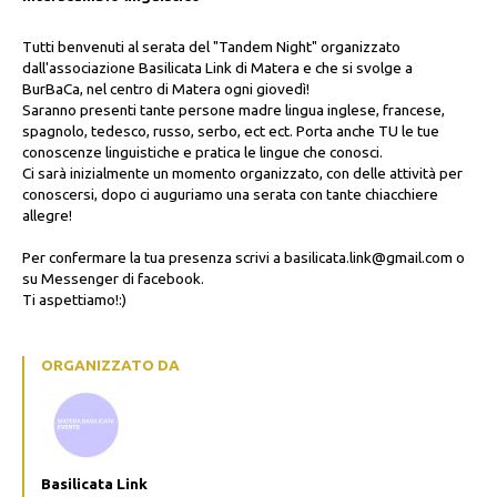
Tutti benvenuti al serata del "Tandem Night" organizzato
dall'associazione Basilicata Link di Matera e che si svolge a
BurBaCa, nel centro di Matera ogni giovedì!
Saranno presenti tante persone madre lingua inglese, francese,
spagnolo, tedesco, russo, serbo, ect ect. Porta anche TU le tue
conoscenze linguistiche e pratica le lingue che conosci.
Ci sarà inizialmente un momento organizzato, con delle attività per
conoscersi, dopo ci auguriamo una serata con tante chiacchiere
allegre!
Per confermare la tua presenza scrivi a basilicata.link@gmail.com o
su Messenger di facebook.
Ti aspettiamo!:)
ORGANIZZATO DA
Basilicata Link