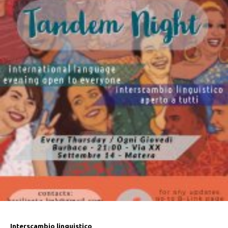
Interscambio linguistico