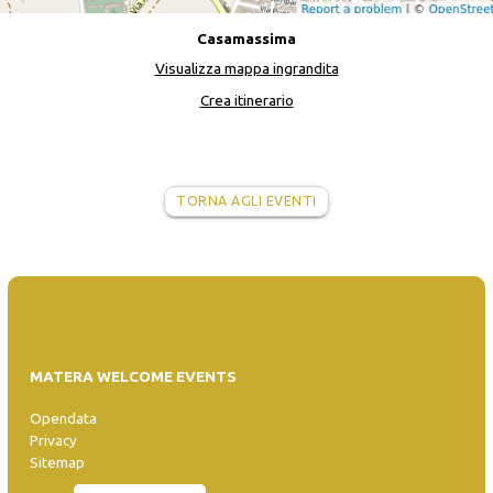
Casamassima
Visualizza mappa ingrandita
Crea itinerario
TORNA AGLI EVENTI
MATERA WELCOME EVENTS
Opendata
Privacy
Sitemap