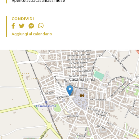
#pentolacciacasamassimese
CONDIVIDI
Aggiungi al calendario