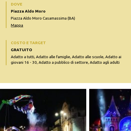
DOVE
Piazza Aldo Moro
Piazza Aldo Moro Casamassima (BA)
Mappa
COSTO E TARGET
GRATUITO
Adatto a tutti, Adatto alle famiglie, Adatto alle scuole, Adatto ai
giovani 16 - 30, Adatto a pubblico di settore, Adatto agli adulti