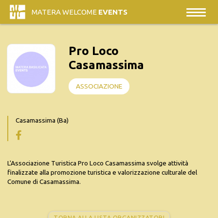
MATERA WELCOME
EVENTS
Pro Loco
Casamassima
ASSOCIAZIONE
Casamassima (Ba)
L'Associazione Turistica Pro Loco Casamassima svolge attività
finalizzate alla promozione turistica e valorizzazione culturale del
Comune di Casamassima.
TORNA ALLA LISTA ORGANIZZATORI