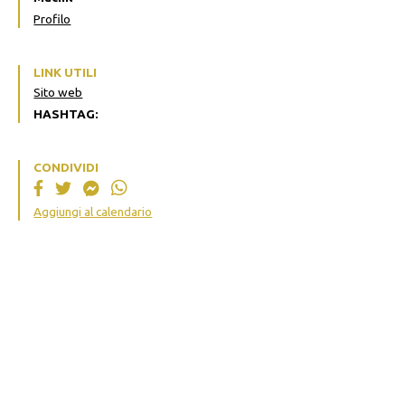
Profilo
LINK UTILI
Sito web
HASHTAG:
CONDIVIDI
Aggiungi al calendario