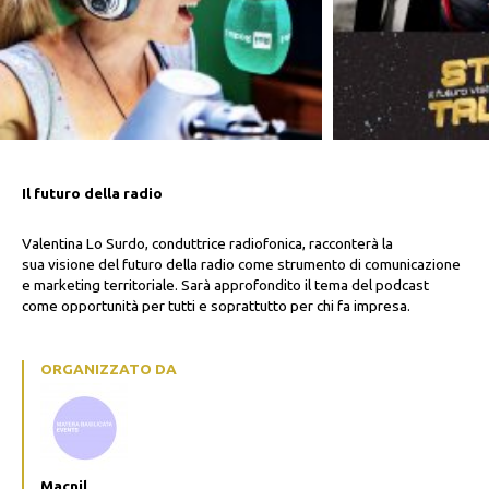
Il futuro della radio
Valentina Lo Surdo, conduttrice radiofonica, racconterà la
sua
visione del futuro della radio come strumento di comunicazione
e marketing territoriale. Sarà approfondito il
tema del podcast
come opportunità per tutti e soprattutto per chi fa impresa.
ORGANIZZATO DA
Macnil