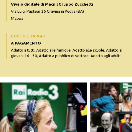
Vivaio digitale di Macnil Gruppo Zucchetti
Via Luigi Pasteur 26 Gravina in Puglia (BA)
Mappa
COSTO E TARGET
A PAGAMENTO
Adatto a tutti, Adatto alle famiglie, Adatto alle scuole, Adatto ai
giovani 16 - 30, Adatto a pubblico di settore, Adatto agli adulti