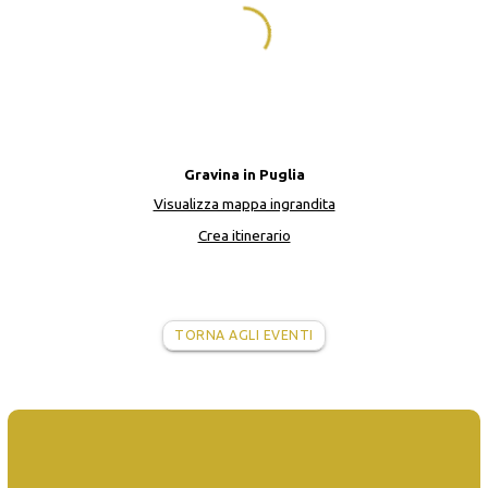
Gravina in Puglia
Visualizza mappa ingrandita
Crea itinerario
TORNA AGLI EVENTI