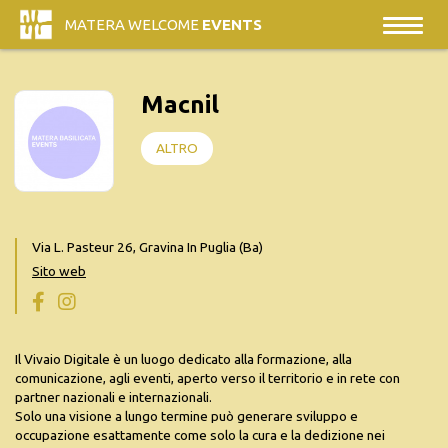
MATERA WELCOME
EVENTS
Macnil
ALTRO
Via L. Pasteur 26, Gravina In Puglia (Ba)
Sito web
Il Vivaio Digitale è un luogo dedicato alla formazione, alla
comunicazione, agli eventi, aperto verso il territorio e in rete con
partner nazionali e internazionali.
Solo una visione a lungo termine può generare sviluppo e
occupazione esattamente come solo la cura e la dedizione nei