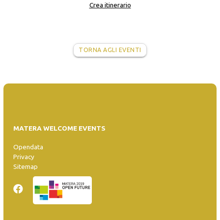
Crea itinerario
TORNA AGLI EVENTI
MATERA WELCOME EVENTS
Opendata
Privacy
Sitemap