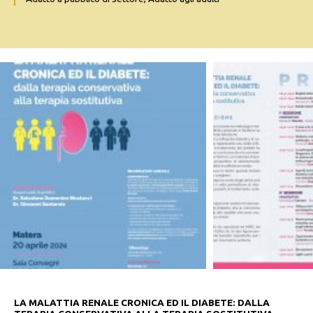
LA MALATTIA RENALE CRONICA ED IL DIABETE: DALLA