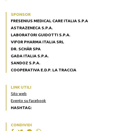
SPONSOR
FRESENIUS MEDICAL CARE ITALIA S.P.A
ASTRAZENECA S.P.A.
LABORATORI GUIDOTTI S.P.A.
VIFOR PHARMA ITALIA SRL
DR. SCHÄR SPA
GADA ITALIA S.P.A.
SANDOZ S.P.A.
COOPERATIVA E.D.P. LA TRACCIA
LINK UTILI
Sito web
Evento su Facebook
HASHTAG:
CONDIVIDI