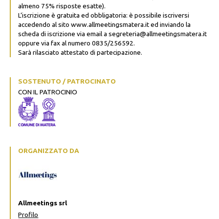
almeno 75% risposte esatte).
L’iscrizione è gratuita ed obbligatoria: è possibile iscriversi
accedendo al sito www.allmeetingsmatera.it ed inviando la
scheda di iscrizione via email a segreteria@allmeetingsmatera.it
oppure via fax al numero 0835/256592.
Sarà rilasciato attestato di partecipazione.
SOSTENUTO / PATROCINATO
CON IL PATROCINIO
ORGANIZZATO DA
Allmeetings srl
Profilo