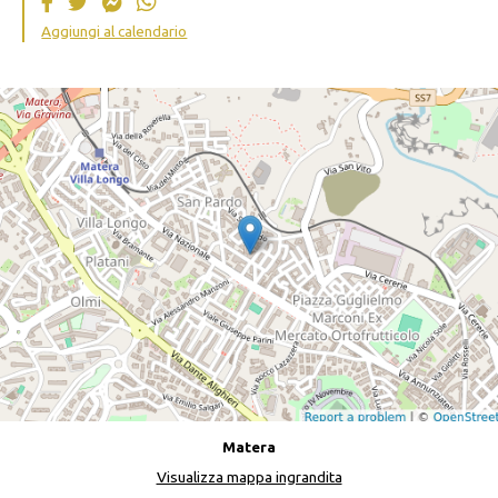
Aggiungi al calendario
Matera
Visualizza mappa ingrandita