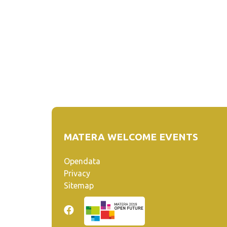
MATERA WELCOME EVENTS
Opendata
Privacy
Sitemap