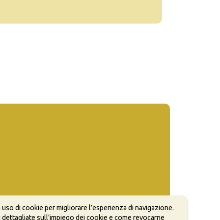
 uso di cookie per migliorare l’esperienza di navigazione.
 dettagliate sull’impiego dei cookie e come revocarne