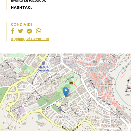
Evento su Facebook
HASHTAG:
CONDIVIDI
Aggiungi al calendario