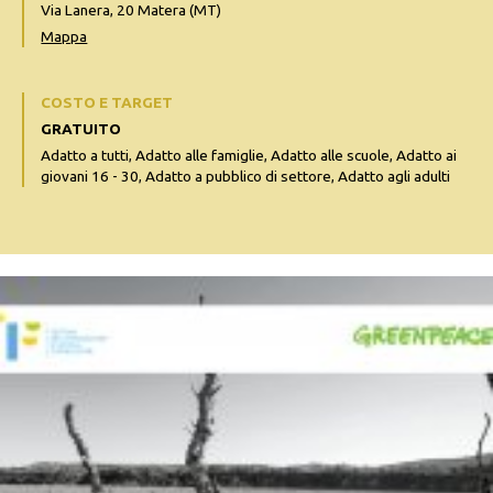
Via Lanera, 20 Matera (MT)
Mappa
COSTO E TARGET
GRATUITO
Adatto a tutti, Adatto alle famiglie, Adatto alle scuole, Adatto ai
giovani 16 - 30, Adatto a pubblico di settore, Adatto agli adulti