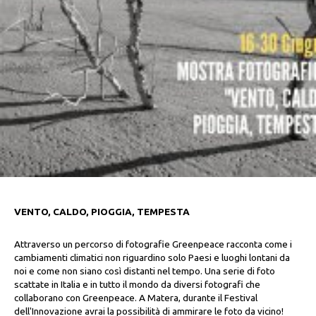
VENTO, CALDO, PIOGGIA, TEMPESTA
Attraverso un percorso di fotografie Greenpeace racconta come i
cambiamenti climatici non riguardino solo Paesi e luoghi lontani da
noi e come non siano così distanti nel tempo.
Una serie di foto
scattate in Italia e in tutto il mondo da diversi fotografi che
collaborano con Greenpeace. A Matera, durante il Festival
dell'Innovazione avrai la possibilità di ammirare le foto da vicino!