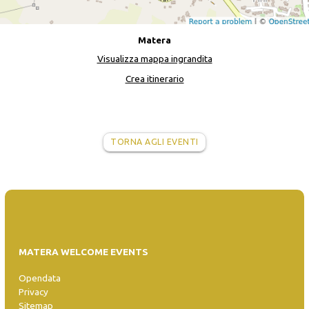
Matera
Visualizza mappa ingrandita
Crea itinerario
TORNA AGLI EVENTI
MATERA WELCOME EVENTS
Opendata
Privacy
Sitemap