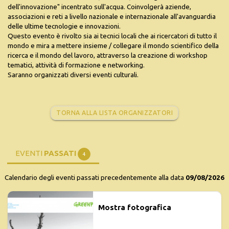
dell'innovazione" incentrato sull'acqua. Coinvolgerà aziende,
associazioni e reti a livello nazionale e internazionale all'avanguardia
delle ultime tecnologie e innovazioni.
Questo evento è rivolto sia ai tecnici locali che ai ricercatori di tutto il
mondo e mira a mettere insieme / collegare il mondo scientifico della
ricerca e il mondo del lavoro, attraverso la creazione di workshop
tematici, attività di formazione e networking.
Saranno organizzati diversi eventi culturali.
TORNA ALLA LISTA ORGANIZZATORI
EVENTI
PASSATI
4
Calendario degli eventi passati precedentemente alla data
09/08/2026
Mostra fotografica