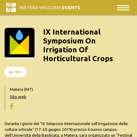
MATERA WELCOME
EVENTS
IX International
Symposium On
Irrigation Of
Horticultural Crops
ALTRO
Matera (MT)
Sito web
Durante i giorni del "IX Simposio Internazionale sull'Irrigazione delle
colture orticole" (17-20 giugno 2019) presso il nuovo campus
dell'Università della Basilicata, a Matera, sarà organizzato un "Festival