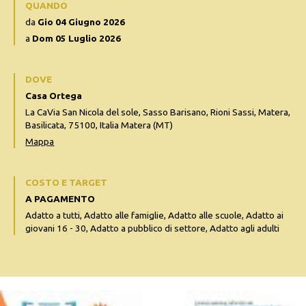
QUANDO
da
Gio 04 Giugno 2026
a
Dom 05 Luglio 2026
DOVE
Casa Ortega
La CaVia San Nicola del sole, Sasso Barisano, Rioni Sassi, Matera,
Basilicata, 75100, Italia Matera (MT)
Mappa
COSTO E TARGET
A PAGAMENTO
Adatto a tutti, Adatto alle famiglie, Adatto alle scuole, Adatto ai
giovani 16 - 30, Adatto a pubblico di settore, Adatto agli adulti