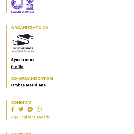
ORGANIZZATO DA
Synchronos
Profilo
CO-ORGANIZZATORI
Ombre Meridiane
CONDIVIDI
Aggiungi al calendario