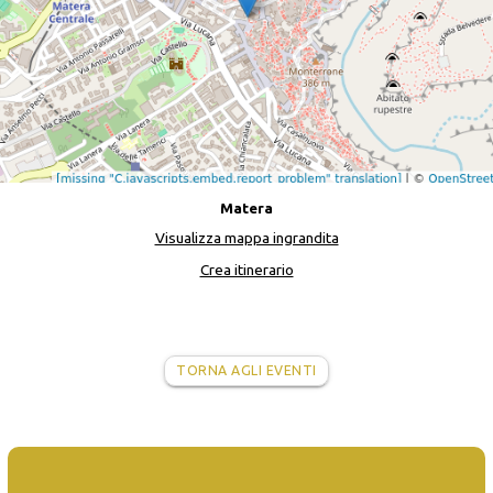
Matera
Visualizza mappa ingrandita
Crea itinerario
TORNA AGLI EVENTI