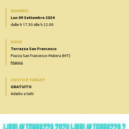
QUANDO
Lun 09 Settembre 2024
dalle h 17.30 alle h 22.00
DOVE
Terrazza San Francesco
Piazza San Francesco Matera (MT)
Mappa
COSTO E TARGET
GRATUITO
Adatto a tutti