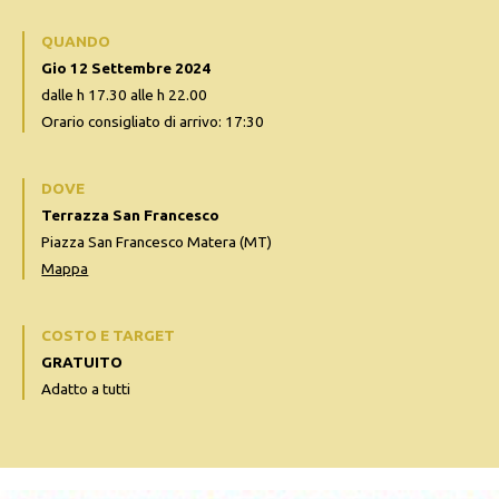
QUANDO
Gio 12 Settembre 2024
dalle h 17.30 alle h 22.00
Orario consigliato di arrivo: 17:30
DOVE
Terrazza San Francesco
Piazza San Francesco Matera (MT)
Mappa
COSTO E TARGET
GRATUITO
Adatto a tutti