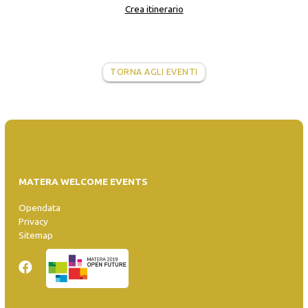
Crea itinerario
TORNA AGLI EVENTI
MATERA WELCOME EVENTS
Opendata
Privacy
Sitemap