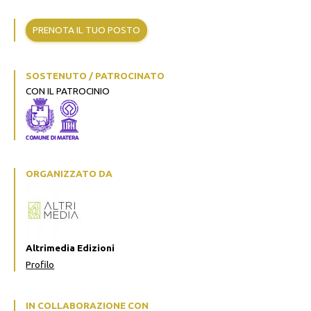
PRENOTA IL TUO POSTO
SOSTENUTO / PATROCINATO
CON IL PATROCINIO
ORGANIZZATO DA
Altrimedia Edizioni
Profilo
IN COLLABORAZIONE CON