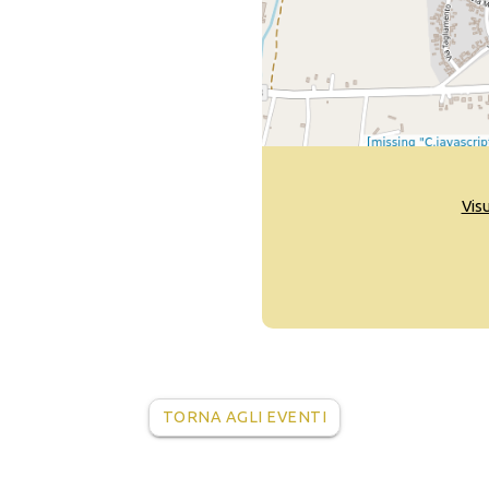
Vis
TORNA AGLI EVENTI