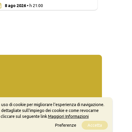
0
8 ago 2026
• h 21:00
 uso di cookie per migliorare l’esperienza di navigazione.
 dettagliate sull’impiego dei cookie e come revocarne
 cliccare sul seguente link
Maggiori Informazioni
Preferenze
Accetta