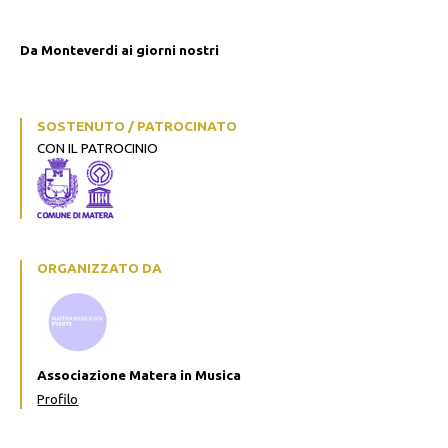
Da Monteverdi ai giorni nostri
SOSTENUTO / PATROCINATO
CON IL PATROCINIO
ORGANIZZATO DA
Associazione Matera in Musica
Profilo