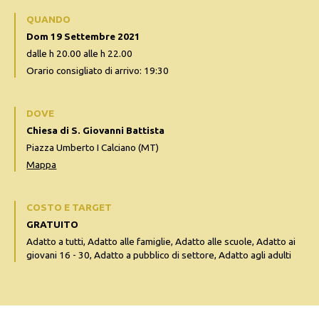
QUANDO
Dom 19 Settembre 2021
dalle h 20.00 alle h 22.00
Orario consigliato di arrivo: 19:30
DOVE
Chiesa di S. Giovanni Battista
Piazza Umberto I Calciano (MT)
Mappa
COSTO E TARGET
GRATUITO
Adatto a tutti, Adatto alle famiglie, Adatto alle scuole, Adatto ai
giovani 16 - 30, Adatto a pubblico di settore, Adatto agli adulti