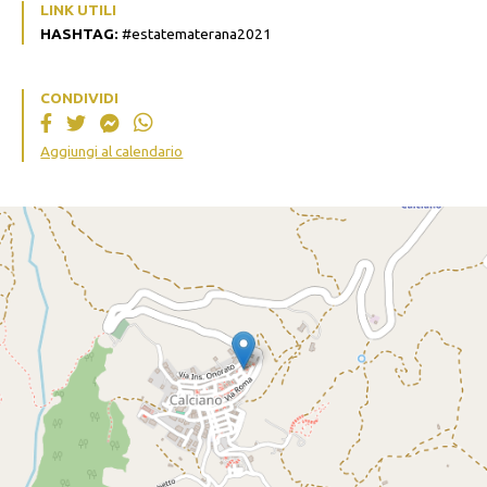
LINK UTILI
HASHTAG:
#estatematerana2021
CONDIVIDI
Aggiungi al calendario