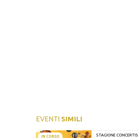
EVENTI
SIMILI
STAGIONE CONCERTIST
IN CORSO