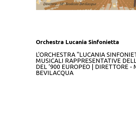
Orchestra Lucania Sinfonietta
L'ORCHESTRA "LUCANIA SINFONIE
MUSICALI RAPPRESENTATIVE DEL
DEL ‘900 EUROPEO | DIRETTORE -
BEVILACQUA