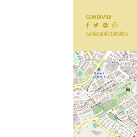
CONDIVIDI
Aggiungi al calendario