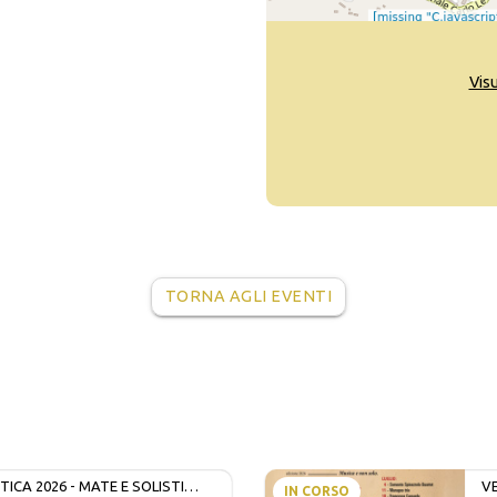
Vis
TORNA AGLI EVENTI
ICA 2026 - MATE E SOLISTI
V
IN CORSO