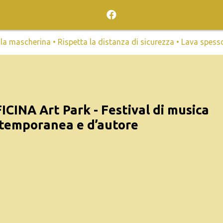
mascherina • Rispetta la distanza di sicurezza • Lava spesso l
ICINA Art Park - Festival di musica
temporanea e d’autore