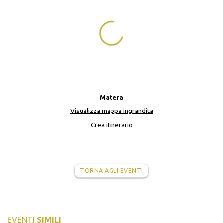
Matera
Visualizza mappa ingrandita
Crea itinerario
TORNA AGLI EVENTI
EVENTI
SIMILI