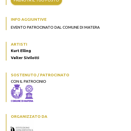
INFO AGGIUNTIVE
EVENTO PATROCINATO DAL COMUNE DI MATERA
ARTISTI
Kurt Elling
Valter Sivilotti
SOSTENUTO / PATROCINATO
CON IL PATROCINIO
ORGANIZZATO DA