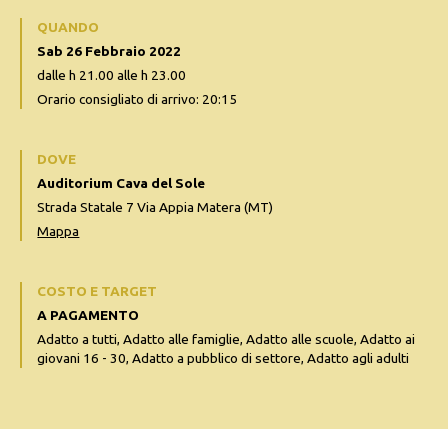
QUANDO
Sab 26 Febbraio 2022
dalle h 21.00 alle h 23.00
Orario consigliato di arrivo: 20:15
DOVE
Auditorium Cava del Sole
Strada Statale 7 Via Appia Matera (MT)
Mappa
COSTO E TARGET
A PAGAMENTO
Adatto a tutti, Adatto alle famiglie, Adatto alle scuole, Adatto ai
giovani 16 - 30, Adatto a pubblico di settore, Adatto agli adulti