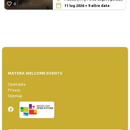
0
11 lug 2026 + 9 altre date
MATERA WELCOME EVENTS
Opendata
Privacy
Sitemap