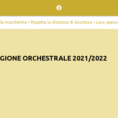
mascherina • Rispetta la distanza di sicurezza • Lava spesso l
GIONE ORCHESTRALE 2021/2022