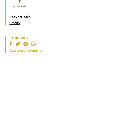
Ecoverticale
Profilo
CONDIVIDI
Aggiungi al calendario