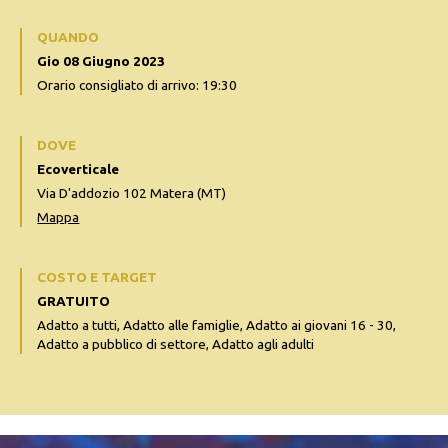
QUANDO
Gio 08 Giugno 2023
Orario consigliato di arrivo: 19:30
DOVE
Ecoverticale
Via D'addozio 102 Matera (MT)
Mappa
COSTO E TARGET
GRATUITO
Adatto a tutti, Adatto alle famiglie, Adatto ai giovani 16 - 30,
Adatto a pubblico di settore, Adatto agli adulti