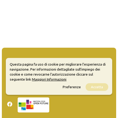
Questa pagina fa uso di cookie per migliorare l’esperienza di
navigazione. Per informazioni dettagliate sull’impiego dei
MATERA WELCOME EVENTS
cookie e come revocarne l’autorizzazione cliccare sul
seguente link
Maggiori Informazioni
Opendata
Privacy
Preferenze
Accetta
Sitemap