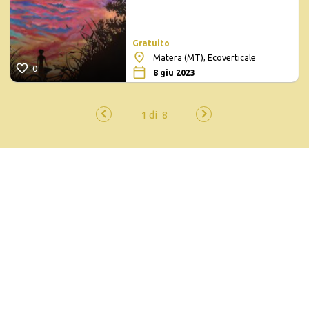
Gratuito
Matera (MT), Ecoverticale
0
8 giu 2023