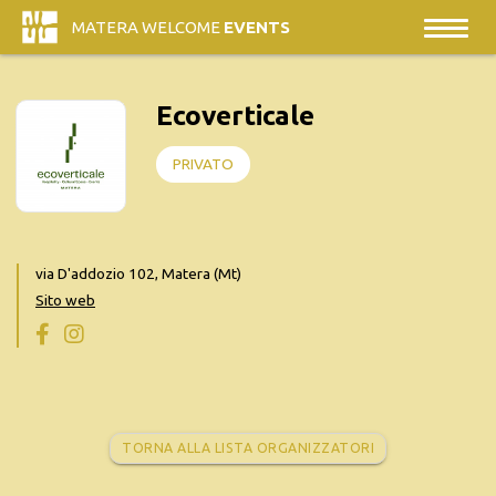
MATERA WELCOME
EVENTS
Ecoverticale
PRIVATO
via D'addozio 102, Matera (Mt)
Sito web
TORNA ALLA LISTA ORGANIZZATORI