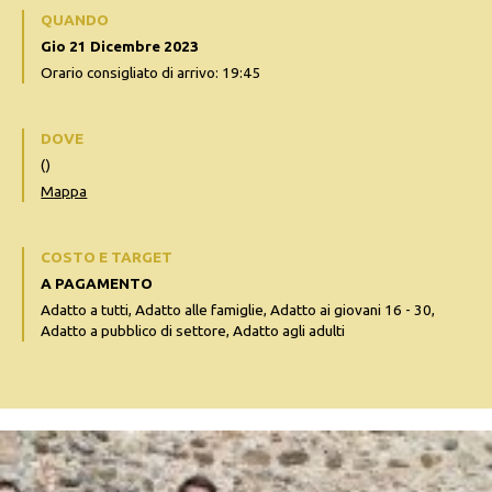
QUANDO
Gio 21 Dicembre 2023
Orario consigliato di arrivo: 19:45
DOVE
()
Mappa
COSTO E TARGET
A PAGAMENTO
Adatto a tutti, Adatto alle famiglie, Adatto ai giovani 16 - 30,
Adatto a pubblico di settore, Adatto agli adulti