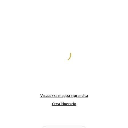
Visualizza mappa ingrandita
Crea itinerario