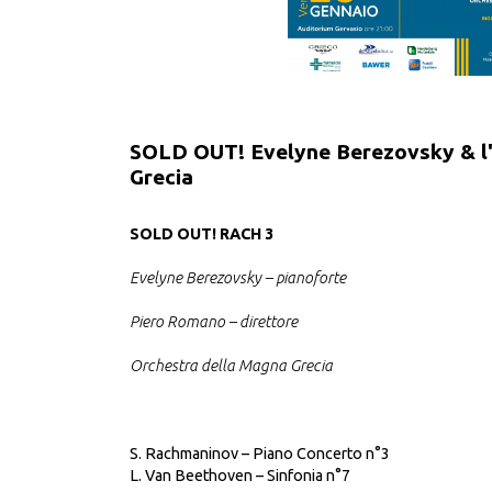
SOLD OUT! Evelyne Berezovsky & l'
Grecia
SOLD OUT! RACH 3
Evelyne Berezovsky – pianoforte
Piero Romano – direttore
Orchestra della Magna Grecia
S. Rachmaninov – Piano Concerto n°3
L. Van Beethoven – Sinfonia n°7