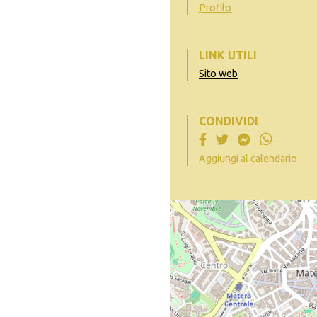
Profilo
LINK UTILI
Sito web
CONDIVIDI
Aggiungi al calendario