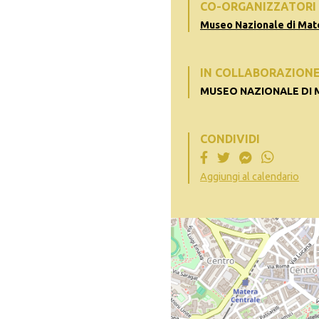
CO-ORGANIZZATORI
Museo Nazionale di Mat
IN COLLABORAZION
MUSEO NAZIONALE DI
CONDIVIDI
Aggiungi al calendario