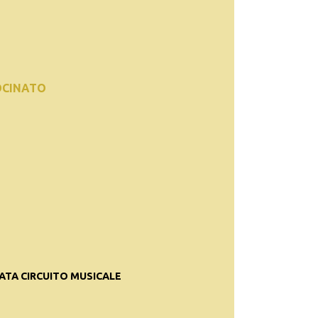
OCINATO
ATA CIRCUITO MUSICALE