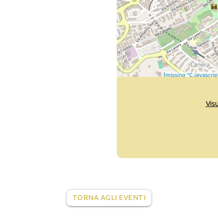
Vis
TORNA AGLI EVENTI