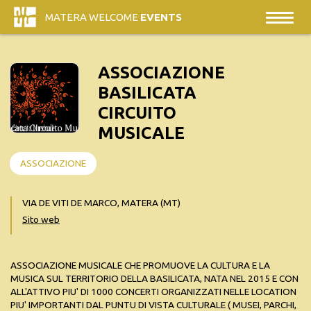
MATERA WELCOME
EVENTS
ASSOCIAZIONE
BASILICATA
CIRCUITO
MUSICALE
ASSOCIAZIONE
VIA DE VITI DE MARCO, MATERA (MT)
Sito web
ASSOCIAZIONE MUSICALE CHE PROMUOVE LA CULTURA E LA
MUSICA SUL TERRITORIO DELLA BASILICATA, NATA NEL 2015 E CON
ALL'ATTIVO PIU' DI 1000 CONCERTI ORGANIZZATI NELLE LOCATION
PIU' IMPORTANTI DAL PUNTU DI VISTA CULTURALE ( MUSEI, PARCHI,