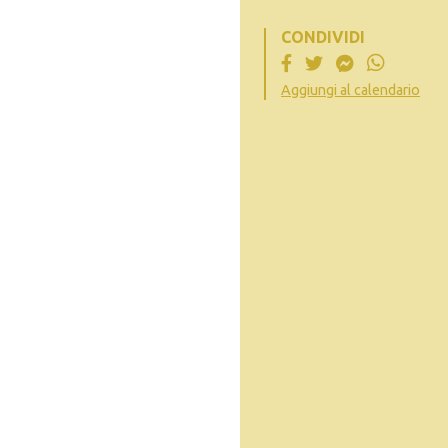
CONDIVIDI
Aggiungi al calendario