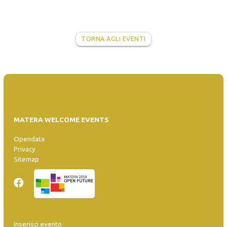
TORNA AGLI EVENTI
MATERA WELCOME EVENTS
Opendata
Privacy
Sitemap
Inserisci evento