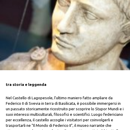
tra storia e leggenda
Nel Castello di Lagopesole, l’ultimo maniero fatto ampliare da
Federico II di Svevia in terra di Basilicata, è possibile immergersi in
un passato storicamente ricostruito per scoprire lo Stupor Mundi e i
suoi interessi multiculturali, filosofici e scientifici. Luogo federiciano
per eccellenza, il castello accoglie i visitatori per coinvolgerli e
trasportarli ne "Il Mondo di Federico II", il museo narrante che