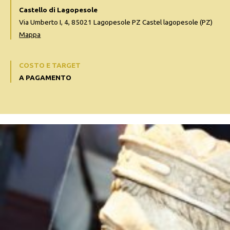
Castello di Lagopesole
Via Umberto I, 4, 85021 Lagopesole PZ Castel lagopesole (PZ)
Mappa
COSTO E TARGET
A PAGAMENTO