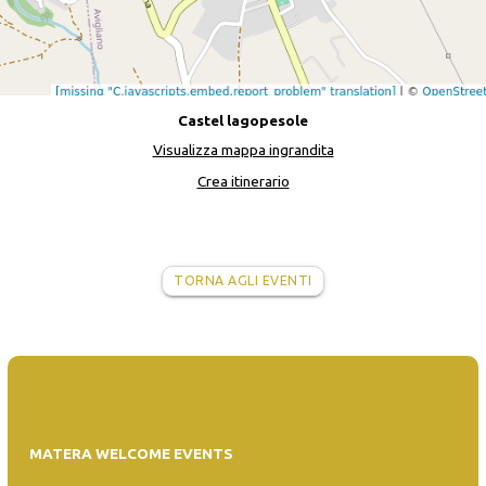
Castel lagopesole
Visualizza mappa ingrandita
Crea itinerario
TORNA AGLI EVENTI
MATERA WELCOME EVENTS