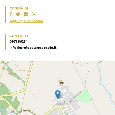
CONDIVIDI
Aggiungi al calendario
CONTATTI
097186251
info@prolocolagopesole.it