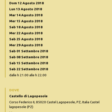
Dom 12 Agosto 2018
Lun 13 Agosto 2018
Mar 14 Agosto 2018
Mer 15 Agosto 2018
Sab 18 Agosto 2018
Mer 22 Agosto 2018
Sab 25 Agosto 2018
Mer 29 Agosto 2018
Sab 01 Settembre 2018
Sab 08 Settembre 2018
Sab 15 Settembre 2018
Sab 22 Settembre 2018
dalle h 21.00 alle h 22.00
DOVE
Castello di Lagopesole
Corso Federico II, 85020 Castel Lagopesole, PZ, Italia Castel
lagopesole (PZ)