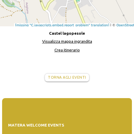
Castel lagopesole
Visualizza mappa ingrandita
Crea itinerario
TORNA AGLI EVENTI
MATERA WELCOME EVENTS