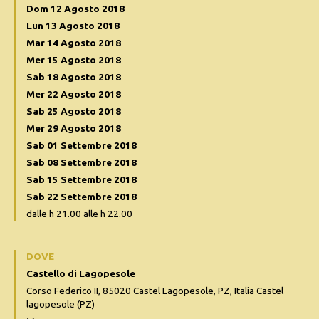
Dom 12 Agosto 2018
Lun 13 Agosto 2018
Mar 14 Agosto 2018
Mer 15 Agosto 2018
Sab 18 Agosto 2018
Mer 22 Agosto 2018
Sab 25 Agosto 2018
Mer 29 Agosto 2018
Sab 01 Settembre 2018
Sab 08 Settembre 2018
Sab 15 Settembre 2018
Sab 22 Settembre 2018
dalle h 21.00 alle h 22.00
DOVE
Castello di Lagopesole
Corso Federico II, 85020 Castel Lagopesole, PZ, Italia Castel
lagopesole (PZ)