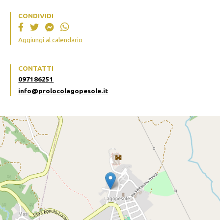
CONDIVIDI
Aggiungi al calendario
CONTATTI
097186251
info@prolocolagopesole.it