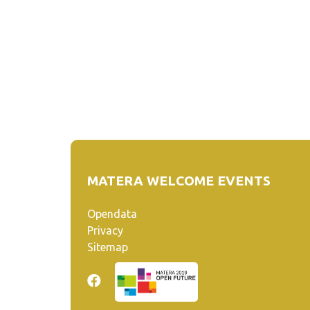
MATERA WELCOME EVENTS
Opendata
Privacy
Sitemap