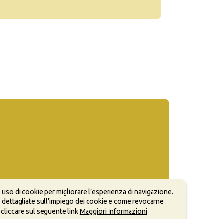
 uso di cookie per migliorare l’esperienza di navigazione.
 dettagliate sull’impiego dei cookie e come revocarne
 cliccare sul seguente link
Maggiori Informazioni