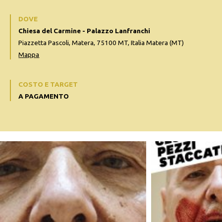
DOVE
Chiesa del Carmine - Palazzo Lanfranchi
Piazzetta Pascoli, Matera, 75100 MT, Italia Matera (MT)
Mappa
COSTO E TARGET
A PAGAMENTO