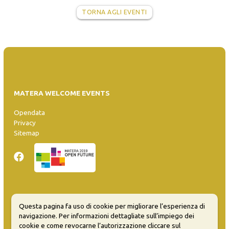
TORNA AGLI EVENTI
MATERA WELCOME EVENTS
Opendata
Privacy
Sitemap
Inserisci evento
Questa pagina fa uso di cookie per migliorare l’esperienza di
Guida
navigazione. Per informazioni dettagliate sull’impiego dei
FAQ
cookie e come revocarne l’autorizzazione cliccare sul